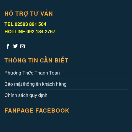
HỖ TRỢ TƯ VẤN
TEL 02583 891 504
HOTLINE 092 184 2767
THÔNG TIN CẦN BIẾT
Phương Thức Thanh Toán
Bảo mật thông tin khách hàng
Chính sách quy định
FANPAGE FACEBOOK