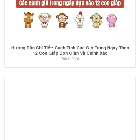
Hướng Dẫn Chi Tiết: Cách Tính Các Giờ Trong Ngày Theo
12 Con Giáp Đơn Giản Và Chính Xác
Th8 6, 2026