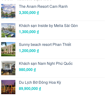
The Anam Resort Cam Ranh
3,300,000
₫
Khách sạn Inside by Melia Sài Gòn
1,300,000
₫
Sunny beach resort Phan Thiết
1,200,000
₫
Khách sạn Nam Nghi Phú Quốc
980,000
₫
Du Lịch Bờ Đông Hoa Kỳ
89,900,000
₫