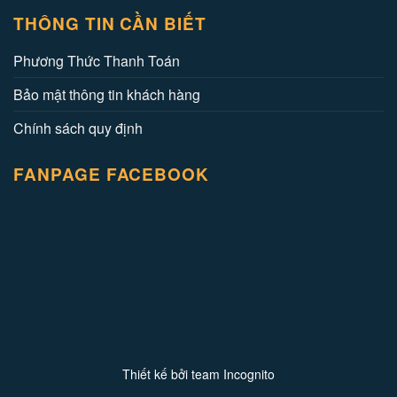
THÔNG TIN CẦN BIẾT
Phương Thức Thanh Toán
Bảo mật thông tin khách hàng
Chính sách quy định
FANPAGE FACEBOOK
Thiết kế bởi team Incognito