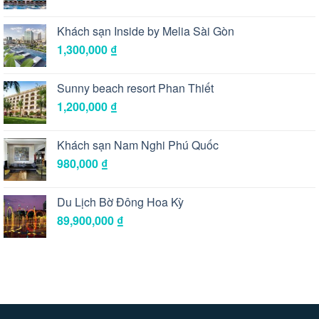
Khách sạn Inside by Melia Sài Gòn
1,300,000
₫
Sunny beach resort Phan Thiết
1,200,000
₫
Khách sạn Nam Nghi Phú Quốc
980,000
₫
Du Lịch Bờ Đông Hoa Kỳ
89,900,000
₫