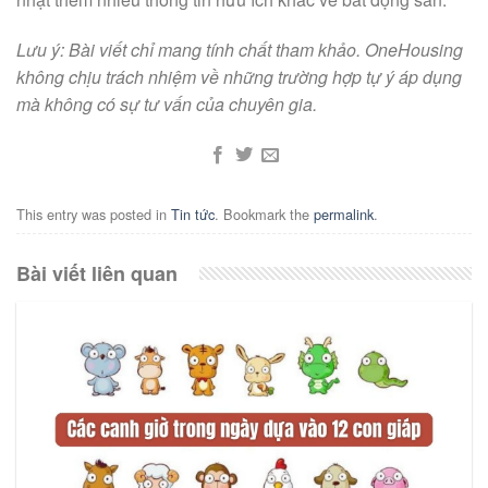
Lưu ý: Bài viết chỉ mang tính chất tham khảo. OneHousing
không chịu trách nhiệm về những trường hợp tự ý áp dụng
mà không có sự tư vấn của chuyên gia.
This entry was posted in
Tin tức
. Bookmark the
permalink
.
Bài viết liên quan