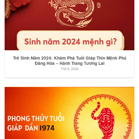
Trẻ Sinh Năm 2024: Khám Phá Tuổi Giáp Thìn Mệnh Phú
Đăng Hỏa – Hành Trang Tương Lai
Th8 9, 2026