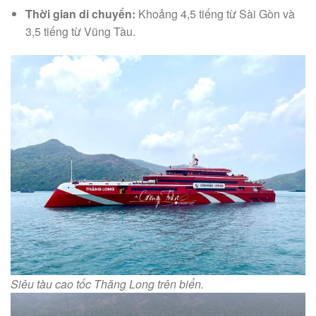
Thời gian di chuyển:
Khoảng 4,5 tiếng từ Sài Gòn và
3,5 tiếng từ Vũng Tàu.
Siêu tàu cao tốc Thăng Long trên biển.