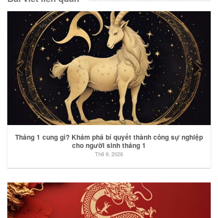
Tháng 1 cung gì? Khám phá bí quyết thành công sự nghiệp
cho người sinh tháng 1
Th8 9, 2026