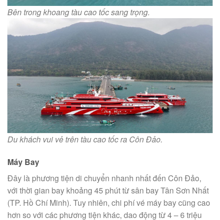
Bên trong khoang tàu cao tốc sang trọng.
Du khách vui vẻ trên tàu cao tốc ra Côn Đảo.
Máy Bay
Đây là phương tiện di chuyển nhanh nhất đến Côn Đảo,
với thời gian bay khoảng 45 phút từ sân bay Tân Sơn Nhất
(TP. Hồ Chí Minh). Tuy nhiên, chi phí vé máy bay cũng cao
hơn so với các phương tiện khác, dao động từ 4 – 6 triệu