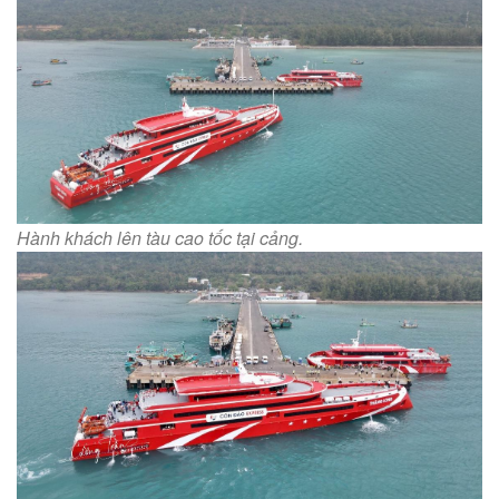
Hành khách lên tàu cao tốc tại cảng.