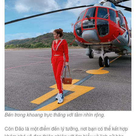
Bên trong khoang trực thăng với tầm nhìn rộng.
Côn Đảo là một điểm đến lý tưởng, nơi bạn có thể kết hợp