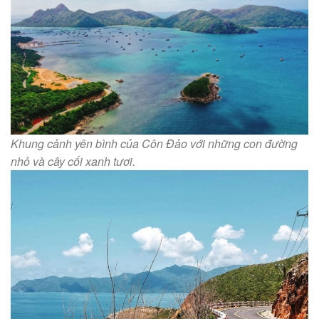
Khung cảnh yên bình của Côn Đảo với những con đường
nhỏ và cây cối xanh tươi.