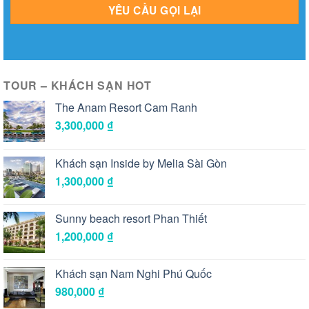
TOUR – KHÁCH SẠN HOT
The Anam Resort Cam Ranh
3,300,000
₫
Khách sạn Inside by Melia Sài Gòn
1,300,000
₫
Sunny beach resort Phan Thiết
1,200,000
₫
Khách sạn Nam Nghi Phú Quốc
980,000
₫