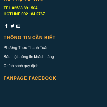
TEL 02583 891 504
HOTLINE 092 184 2767
THÔNG TIN CẦN BIẾT
Phương Thức Thanh Toán
Bảo mật thông tin khách hàng
Chính sách quy định
FANPAGE FACEBOOK