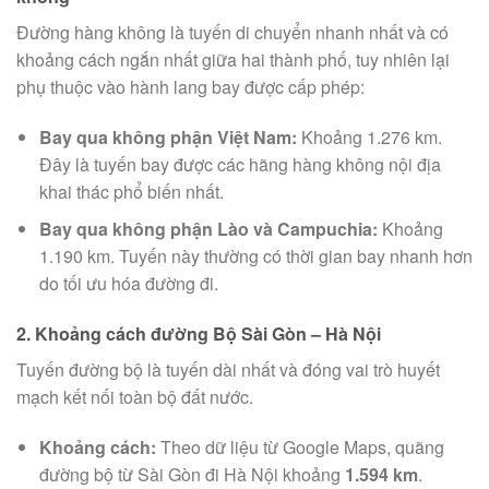
Đường hàng không là tuyến di chuyển nhanh nhất và có
khoảng cách ngắn nhất giữa hai thành phố, tuy nhiên lại
phụ thuộc vào hành lang bay được cấp phép:
Bay qua không phận Việt Nam:
Khoảng 1.276 km.
Đây là tuyến bay được các hãng hàng không nội địa
khai thác phổ biến nhất.
Bay qua không phận Lào và Campuchia:
Khoảng
1.190 km. Tuyến này thường có thời gian bay nhanh hơn
do tối ưu hóa đường đi.
2. Khoảng cách đường Bộ Sài Gòn – Hà Nội
Tuyến đường bộ là tuyến dài nhất và đóng vai trò huyết
mạch kết nối toàn bộ đất nước.
Khoảng cách:
Theo dữ liệu từ Google Maps, quãng
đường bộ từ Sài Gòn đi Hà Nội khoảng
1.594 km
.