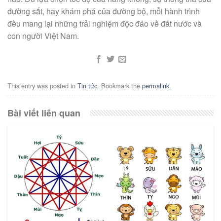
đường sắt, hay khám phá của đường bộ, mỗi hành trình
đều mang lại những trải nghiệm độc đáo về đất nước và
con người Việt Nam.
This entry was posted in
Tin tức
. Bookmark the
permalink
.
Bài viết liên quan