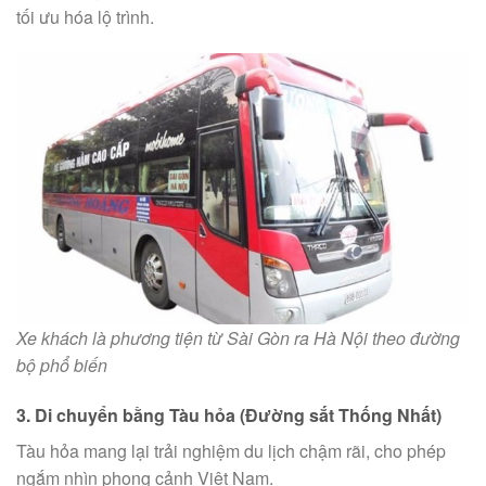
tối ưu hóa lộ trình.
Xe khách là phương tiện từ Sài Gòn ra Hà Nội theo đường
bộ phổ biến
3. Di chuyển bằng Tàu hỏa (Đường sắt Thống Nhất)
Tàu hỏa mang lại trải nghiệm du lịch chậm rãi, cho phép
ngắm nhìn phong cảnh Việt Nam.