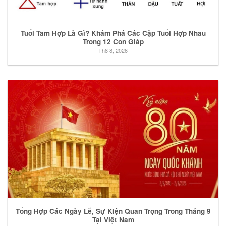
Tuổi Tam Hợp Là Gì? Khám Phá Các Cặp Tuổi Hợp Nhau
Trong 12 Con Giáp
Th8 8, 2026
Tổng Hợp Các Ngày Lễ, Sự Kiện Quan Trọng Trong Tháng 9
Tại Việt Nam