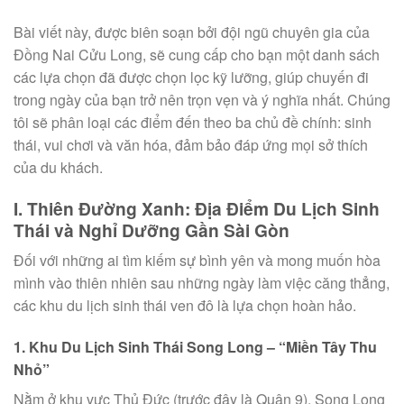
Bài viết này, được biên soạn bởi đội ngũ chuyên gia của
Đồng Nai Cửu Long, sẽ cung cấp cho bạn một danh sách
các lựa chọn đã được chọn lọc kỹ lưỡng, giúp chuyến đi
trong ngày của bạn trở nên trọn vẹn và ý nghĩa nhất. Chúng
tôi sẽ phân loại các điểm đến theo ba chủ đề chính: sinh
thái, vui chơi và văn hóa, đảm bảo đáp ứng mọi sở thích
của du khách.
I. Thiên Đường Xanh: Địa Điểm Du Lịch Sinh
Thái và Nghỉ Dưỡng Gần Sài Gòn
Đối với những ai tìm kiếm sự bình yên và mong muốn hòa
mình vào thiên nhiên sau những ngày làm việc căng thẳng,
các khu du lịch sinh thái ven đô là lựa chọn hoàn hảo.
1. Khu Du Lịch Sinh Thái Song Long – “Miền Tây Thu
Nhỏ”
Nằm ở khu vực Thủ Đức (trước đây là Quận 9), Song Long