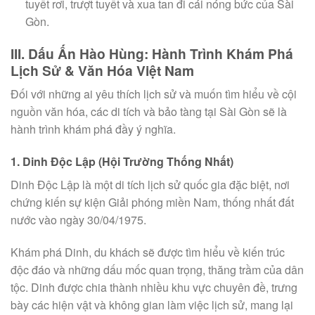
tuyết rơi, trượt tuyết và xua tan đi cái nóng bức của Sài
Gòn.
III. Dấu Ấn Hào Hùng: Hành Trình Khám Phá
Lịch Sử & Văn Hóa Việt Nam
Đối với những ai yêu thích lịch sử và muốn tìm hiểu về cội
nguồn văn hóa, các di tích và bảo tàng tại Sài Gòn sẽ là
hành trình khám phá đầy ý nghĩa.
1. Dinh Độc Lập (Hội Trường Thống Nhất)
Dinh Độc Lập là một di tích lịch sử quốc gia đặc biệt, nơi
chứng kiến sự kiện Giải phóng miền Nam, thống nhất đất
nước vào ngày 30/04/1975.
Khám phá Dinh, du khách sẽ được tìm hiểu về kiến trúc
độc đáo và những dấu mốc quan trọng, thăng trầm của dân
tộc. Dinh được chia thành nhiều khu vực chuyên đề, trưng
bày các hiện vật và không gian làm việc lịch sử, mang lại