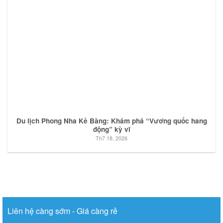
Du lịch Phong Nha Kẻ Bàng: Khám phá “Vương quốc hang
động” kỳ vĩ
Th7 18, 2026
Liên hệ càng sớm - Giá càng rẻ