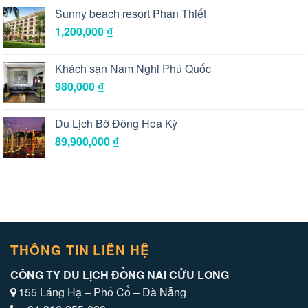
Sunny beach resort Phan Thiết
1,200,000
₫
Khách sạn Nam Nghi Phú Quốc
980,000
₫
Du Lịch Bờ Đông Hoa Kỳ
89,900,000
₫
THÔNG TIN LIÊN HỆ
CÔNG TY DU LỊCH ĐỒNG NAI CỬU LONG
155 Láng Hạ – Phố Cổ – Đà Nẵng