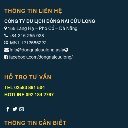
THÔNG TIN LIÊN HỆ
CÔNG TY DU LỊCH ĐỒNG NAI CỬU LONG
155 Láng Hạ – Phố Cổ – Đà Nẵng
+84-316-255-028
MST 1212585222
info@dongnaicuulong.asia
facebook.com/dongnaicuulong/
HỖ TRỢ TƯ VẤN
TEL 02583 891 504
HOTLINE 092 184 2767
THÔNG TIN CẦN BIẾT