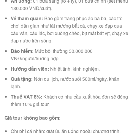
Ăn uống:
01 bữa sáng (tô + ly), 01 bữa chính (set menu
130.000 VNĐ/xuất).
Vé tham quan:
Bao gồm trang phục áo bà ba, các trò
chơi dân gian như tát mương bắt cá, chạy xe đạp qua
cầu ván, cầu lắc, bơi xuồng chèo, bịt mắt bắt vịt, chạy xe
đạp nước trên sông.
Bảo hiểm:
Mức bồi thường 30.000.000
VNĐ/người/trường hợp.
Hướng dẫn viên:
Nhiệt tình, kinh nghiệm.
Quà tặng:
Nón du lịch, nước suối 500ml/ngày, khăn
lạnh.
Thuế VAT 8%:
Khách có nhu cầu xuất hóa đơn sẽ đóng
thêm 10% giá tour.
Giá tour không bao gồm:
Chi phí cá nhân: giặt ủi, ăn uống ngoài chương trình,