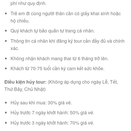
phí như quy định.
Trẻ em đi cùng người thân cần có giấy khai sinh hoặc
hộ chiếu.
Quý khách tự bảo quản tư trang cá nhân.
Thông tin cá nhân khi đăng ký tour cần đầy đủ và chính
xác.
Không nhận khách mang thai từ 6 tháng trở lên.
Khách từ 70-75 tuổi cần ký cam kết sức khỏe.
Điều kiện hủy tour:
(Không áp dụng cho ngày Lễ, Tết,
Thứ Bảy, Chủ Nhật)
Hủy sau khi mua: 30% giá vé.
Hủy trước 7 ngày khởi hành: 50% giá vé.
Hủy trước 3 ngày khởi hành: 70% giá vé.