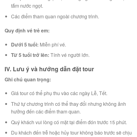
tắm nước ngọt.
Các điểm tham quan ngoài chương trình.
Quy định vé trẻ em:
Dưới 5 tuổi:
Miễn phí vé.
Từ 5 tuổi trở lên:
Tính vé người lớn.
IV. Lưu ý và hướng dẫn đặt tour
Ghi chú quan trọng:
Giá tour có thể phụ thu vào các ngày Lễ, Tết.
Thứ tự chương trình có thể thay đổi nhưng không ảnh
hưởng đến các điểm tham quan.
Quý khách vui lòng có mặt tại điểm đón trước 15 phút.
Du khách đến trễ hoặc hủy tour không báo trước sẽ chịu