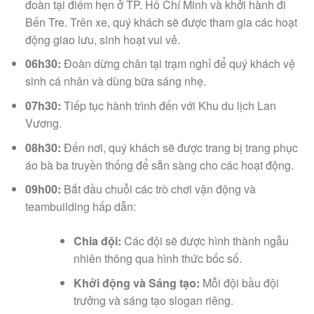
đoàn tại điểm hẹn ở TP. Hồ Chí Minh và khởi hành đi
Bến Tre. Trên xe, quý khách sẽ được tham gia các hoạt
động giao lưu, sinh hoạt vui vẻ.
06h30:
Đoàn dừng chân tại trạm nghỉ để quý khách vệ
sinh cá nhân và dùng bữa sáng nhẹ.
07h30:
Tiếp tục hành trình đến với Khu du lịch Lan
Vương.
08h30:
Đến nơi, quý khách sẽ được trang bị trang phục
áo bà ba truyền thống để sẵn sàng cho các hoạt động.
09h00:
Bắt đầu chuỗi các trò chơi vận động và
teambuilding hấp dẫn:
Chia đội:
Các đội sẽ được hình thành ngẫu
nhiên thông qua hình thức bốc số.
Khởi động và Sáng tạo:
Mỗi đội bầu đội
trưởng và sáng tạo slogan riêng.