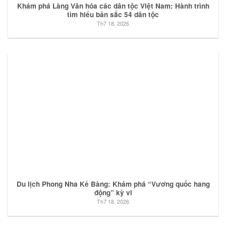
Khám phá Làng Văn hóa các dân tộc Việt Nam: Hành trình
tìm hiểu bản sắc 54 dân tộc
Th7 18, 2026
Du lịch Phong Nha Kẻ Bàng: Khám phá “Vương quốc hang
động” kỳ vĩ
Th7 18, 2026