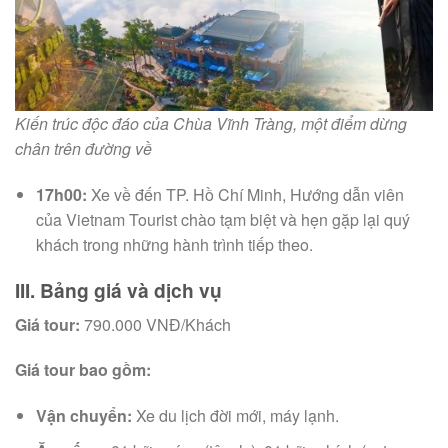
Kiến trúc độc đáo của Chùa Vĩnh Tràng, một điểm dừng
chân trên đường về
17h00:
Xe về đến TP. Hồ Chí Minh, Hướng dẫn viên
của Vietnam Tourist chào tạm biệt và hẹn gặp lại quý
khách trong những hành trình tiếp theo.
III. Bảng giá và dịch vụ
Giá tour:
790.000 VNĐ/Khách
Giá tour bao gồm:
Vận chuyển:
Xe du lịch đời mới, máy lạnh.