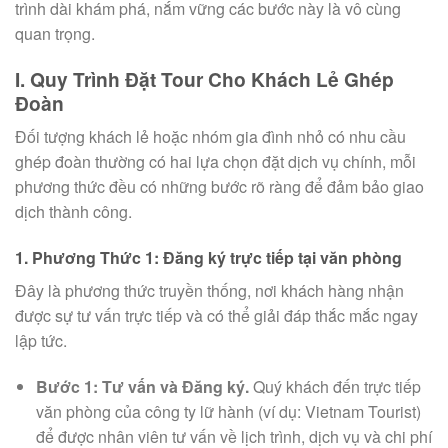
trình dài khám phá, nắm vững các bước này là vô cùng
quan trọng.
I. Quy Trình Đặt Tour Cho Khách Lẻ Ghép
Đoàn
Đối tượng khách lẻ hoặc nhóm gia đình nhỏ có nhu cầu
ghép đoàn thường có hai lựa chọn đặt dịch vụ chính, mỗi
phương thức đều có những bước rõ ràng để đảm bảo giao
dịch thành công.
1. Phương Thức 1: Đăng ký trực tiếp tại văn phòng
Đây là phương thức truyền thống, nơi khách hàng nhận
được sự tư vấn trực tiếp và có thể giải đáp thắc mắc ngay
lập tức.
Bước 1: Tư vấn và Đăng ký.
Quý khách đến trực tiếp
văn phòng của công ty lữ hành (ví dụ: Vietnam Tourist)
để được nhân viên tư vấn về lịch trình, dịch vụ và chi phí