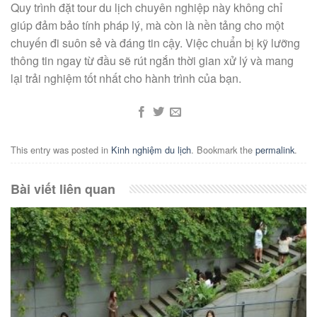
Quy trình đặt tour du lịch chuyên nghiệp này không chỉ
giúp đảm bảo tính pháp lý, mà còn là nền tảng cho một
chuyến đi suôn sẻ và đáng tin cậy. Việc chuẩn bị kỹ lưỡng
thông tin ngay từ đầu sẽ rút ngắn thời gian xử lý và mang
lại trải nghiệm tốt nhất cho hành trình của bạn.
This entry was posted in
Kinh nghiệm du lịch
. Bookmark the
permalink
.
Bài viết liên quan