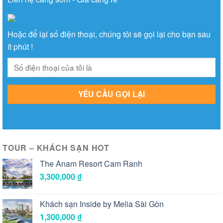
Hoặc để lại số điện thoại, chúng tôi sẽ gọi lại cho bạn sau
ít phút !
TOUR – KHÁCH SẠN HOT
The Anam Resort Cam Ranh
3,300,000
₫
Khách sạn Inside by Melia Sài Gòn
1,300,000
₫