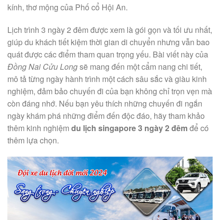
kính, thơ mộng của Phố cổ Hội An.
Lịch trình 3 ngày 2 đêm được xem là gói gọn và tối ưu nhất,
giúp du khách tiết kiệm thời gian di chuyển nhưng vẫn bao
quát được các điểm tham quan trọng yếu. Bài viết này của
Đồng Nai Cửu Long
sẽ mang đến một cẩm nang chi tiết,
mô tả từng ngày hành trình một cách sâu sắc và giàu kinh
nghiệm, đảm bảo chuyến đi của bạn không chỉ trọn vẹn mà
còn đáng nhớ. Nếu bạn yêu thích những chuyến đi ngắn
ngày khám phá những điểm đến độc đáo, hãy tham khảo
thêm kinh nghiệm
du lịch singapore 3 ngày 2 đêm
để có
thêm lựa chọn.