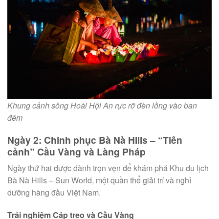
Khung cảnh sông Hoài Hội An rực rỡ đèn lồng vào ban
đêm
Ngày 2: Chinh phục Bà Nà Hills – “Tiên
cảnh” Cầu Vàng và Làng Pháp
Ngày thứ hai được dành trọn vẹn để khám phá Khu du lịch
Bà Nà Hills – Sun World, một quần thể giải trí và nghỉ
dưỡng hàng đầu Việt Nam.
Trải nghiệm Cáp treo và Cầu Vàng