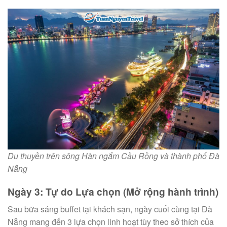
Du thuyền trên sông Hàn ngắm Cầu Rồng và thành phố Đà
Nẵng
Ngày 3: Tự do Lựa chọn (Mở rộng hành trình)
Sau bữa sáng buffet tại khách sạn, ngày cuối cùng tại Đà
Nẵng mang đến 3 lựa chọn linh hoạt tùy theo sở thích của