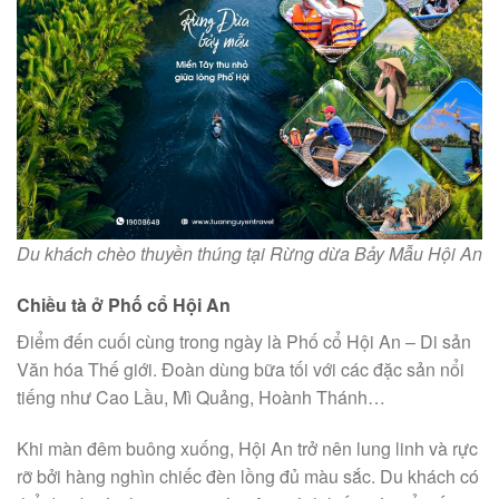
Du khách chèo thuyền thúng tại Rừng dừa Bảy Mẫu Hội An
Chiều tà ở Phố cổ Hội An
Điểm đến cuối cùng trong ngày là Phố cổ Hội An – Di sản
Văn hóa Thế giới. Đoàn dùng bữa tối với các đặc sản nổi
tiếng như Cao Lầu, Mì Quảng, Hoành Thánh…
Khi màn đêm buông xuống, Hội An trở nên lung linh và rực
rỡ bởi hàng nghìn chiếc đèn lồng đủ màu sắc. Du khách có