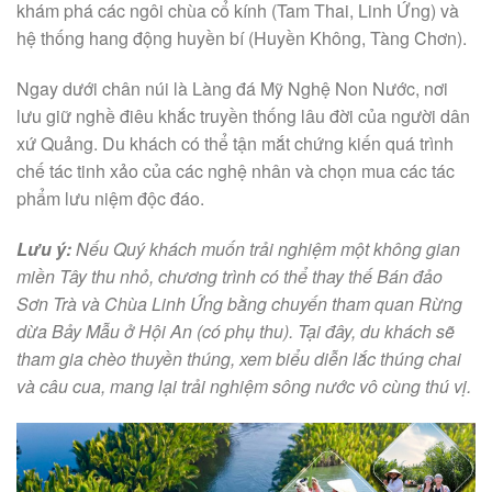
khám phá các ngôi chùa cổ kính (Tam Thai, Linh Ứng) và
hệ thống hang động huyền bí (Huyền Không, Tàng Chơn).
Ngay dưới chân núi là Làng đá Mỹ Nghệ Non Nước, nơi
lưu giữ nghề điêu khắc truyền thống lâu đời của người dân
xứ Quảng. Du khách có thể tận mắt chứng kiến quá trình
chế tác tinh xảo của các nghệ nhân và chọn mua các tác
phẩm lưu niệm độc đáo.
Lưu ý:
Nếu Quý khách muốn trải nghiệm một không gian
miền Tây thu nhỏ, chương trình có thể thay thế Bán đảo
Sơn Trà và Chùa Linh Ứng bằng chuyến tham quan Rừng
dừa Bảy Mẫu ở Hội An (có phụ thu). Tại đây, du khách sẽ
tham gia chèo thuyền thúng, xem biểu diễn lắc thúng chai
và câu cua, mang lại trải nghiệm sông nước vô cùng thú vị.