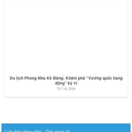
Du lịch Phong Nha Kẻ Bàng: Khám phá “Vương quốc hang
động” kỳ vĩ
Th7 18, 2026
Liên hệ càng sớm - Giá càng rẻ