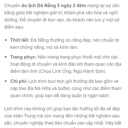
Chuyến
du lịch Đà Nẵng 3 ngày 2 đêm
mang lại sự cân
bằng giữa trải nghiệm giải trí, khám phá văn hóa và nghỉ
dưỡng. Để chuyến đi trọn vẹn, du khách nên lưu ý một số
điểm sau:
Thời tiết:
Đà Nẵng thường có nắng đẹp, nên chuẩn bị
kem chống nắng, mũ và kính râm.
Trang phục:
Nên mang trang phục thoải mái cho các
hoạt động di chuyển và kính đáo khi tham quan các địa
điểm tâm linh (Chùa Linh Ứng, Ngũ Hành Sơn).
Chi phí:
Lịch trình tour trọn gói thường đã bao gồm vé
cáp treo Bà Nà Hills và buffet, cũng như các điểm tham
quan chính, giúp bạn dễ dàng quản lý ngân sách.
Lịch trình này không chỉ giúp bạn tận hưởng tối đa vẻ đẹp
của miền Trung mà còn mang đến những trải nghiệm sâu
sắc, chuyên nghiệp theo tiêu chuẩn cao cấp nhất. Hãy bắt