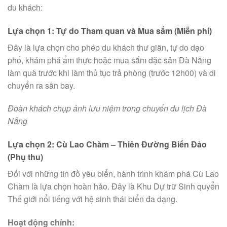
du khách:
Lựa chọn 1: Tự do Tham quan và Mua sắm (Miễn phí)
Đây là lựa chọn cho phép du khách thư giãn, tự do dạo
phố, khám phá ẩm thực hoặc mua sắm đặc sản Đà Nẵng
làm quà trước khi làm thủ tục trả phòng (trước 12h00) và di
chuyển ra sân bay.
Đoàn khách chụp ảnh lưu niệm trong chuyến du lịch Đà
Nẵng
Lựa chọn 2: Cù Lao Chàm – Thiên Đường Biển Đảo
(Phụ thu)
Đối với những tín đồ yêu biển, hành trình khám phá Cù Lao
Chàm là lựa chọn hoàn hảo. Đây là Khu Dự trữ Sinh quyển
Thế giới nổi tiếng với hệ sinh thái biển đa dạng.
Hoạt động chính: