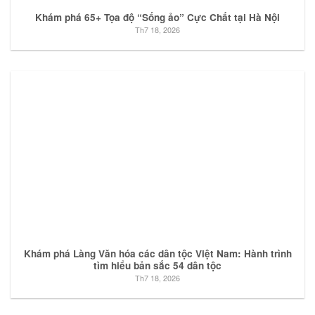
Khám phá 65+ Tọa độ “Sống ảo” Cực Chất tại Hà Nội
Th7 18, 2026
Khám phá Làng Văn hóa các dân tộc Việt Nam: Hành trình
tìm hiểu bản sắc 54 dân tộc
Th7 18, 2026