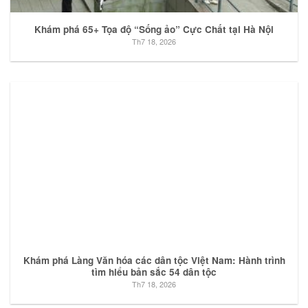
Khám phá 65+ Tọa độ “Sống ảo” Cực Chất tại Hà Nội
Th7 18, 2026
Khám phá Làng Văn hóa các dân tộc Việt Nam: Hành trình
tìm hiểu bản sắc 54 dân tộc
Th7 18, 2026