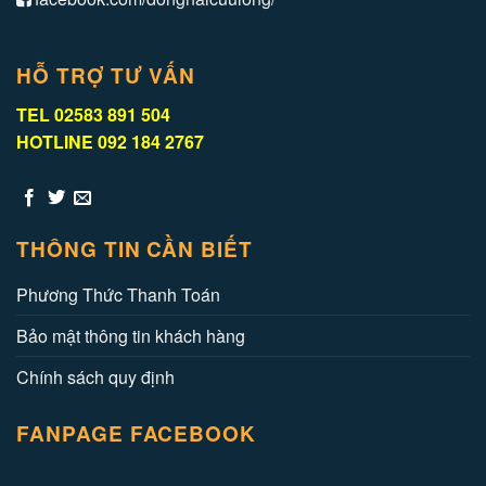
HỖ TRỢ TƯ VẤN
TEL 02583 891 504
HOTLINE 092 184 2767
THÔNG TIN CẦN BIẾT
Phương Thức Thanh Toán
Bảo mật thông tin khách hàng
Chính sách quy định
FANPAGE FACEBOOK