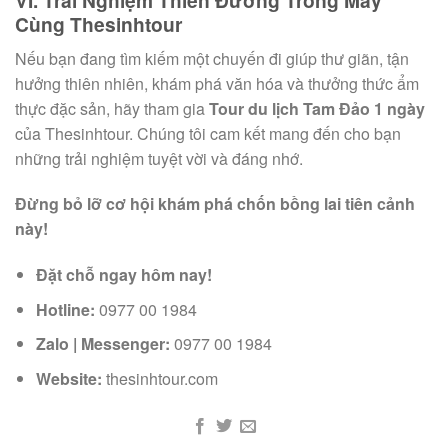
Cùng Thesinhtour
Nếu bạn đang tìm kiếm một chuyến đi giúp thư giãn, tận
hưởng thiên nhiên, khám phá văn hóa và thưởng thức ẩm
thực đặc sản, hãy tham gia
Tour du lịch Tam Đảo 1 ngày
của Thesinhtour. Chúng tôi cam kết mang đến cho bạn
những trải nghiệm tuyệt vời và đáng nhớ.
Đừng bỏ lỡ cơ hội khám phá chốn bồng lai tiên cảnh
này!
Đặt chỗ ngay hôm nay!
Hotline:
0977 00 1984
Zalo | Messenger:
0977 00 1984
Website:
thesinhtour.com