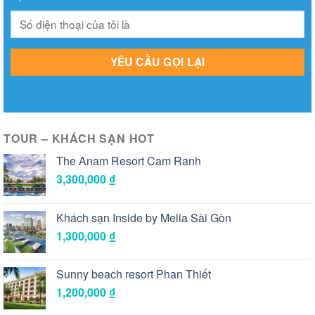
TOUR – KHÁCH SẠN HOT
The Anam Resort Cam Ranh
3,300,000
₫
Khách sạn Inside by Melia Sài Gòn
1,300,000
₫
Sunny beach resort Phan Thiết
1,200,000
₫