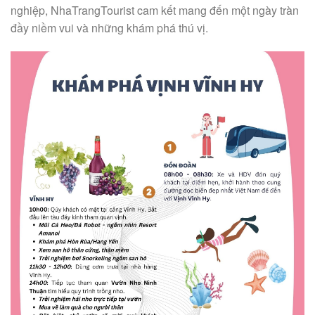
nghiệp, NhaTrangTourist cam kết mang đến một ngày tràn
đầy niềm vui và những khám phá thú vị.