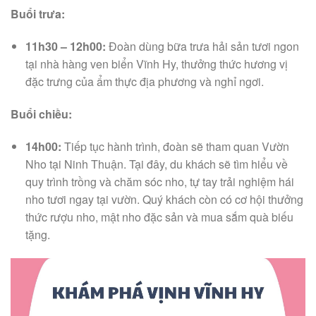
Buổi trưa:
11h30 – 12h00:
Đoàn dùng bữa trưa hải sản tươi ngon
tại nhà hàng ven biển Vĩnh Hy, thưởng thức hương vị
đặc trưng của ẩm thực địa phương và nghỉ ngơi.
Buổi chiều:
14h00:
Tiếp tục hành trình, đoàn sẽ tham quan Vườn
Nho tại Ninh Thuận. Tại đây, du khách sẽ tìm hiểu về
quy trình trồng và chăm sóc nho, tự tay trải nghiệm hái
nho tươi ngay tại vườn. Quý khách còn có cơ hội thưởng
thức rượu nho, mật nho đặc sản và mua sắm quà biếu
tặng.