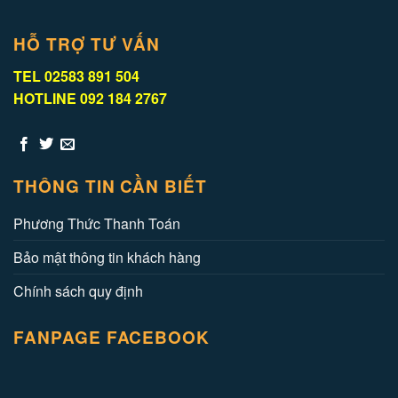
HỖ TRỢ TƯ VẤN
TEL 02583 891 504
HOTLINE 092 184 2767
THÔNG TIN CẦN BIẾT
Phương Thức Thanh Toán
Bảo mật thông tin khách hàng
Chính sách quy định
FANPAGE FACEBOOK