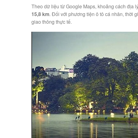
Theo dữ liệu từ Google Maps, khoảng cách địa
15,8 km
. Đối với phương tiện ô tô cá nhân, thời
giao thông thực tế.