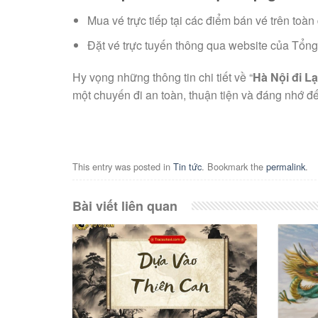
Mua vé trực tiếp tại các điểm bán vé trên toàn
Đặt vé trực tuyến thông qua website của Tổng
Hy vọng những thông tin chi tiết về “
Hà Nội đi L
một chuyến đi an toàn, thuận tiện và đáng nhớ đ
This entry was posted in
Tin tức
. Bookmark the
permalink
.
Bài viết liên quan