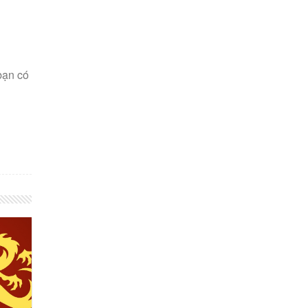
bạn có