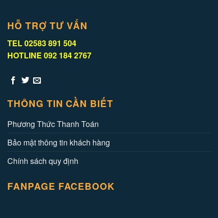
HỖ TRỢ TƯ VẤN
TEL 02583 891 504
HOTLINE 092 184 2767
THÔNG TIN CẦN BIẾT
Phương Thức Thanh Toán
Bảo mật thông tin khách hàng
Chính sách quy định
FANPAGE FACEBOOK