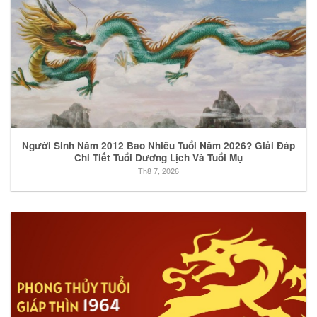
Người Sinh Năm 2012 Bao Nhiêu Tuổi Năm 2026? Giải Đáp
Chi Tiết Tuổi Dương Lịch Và Tuổi Mụ
Th8 7, 2026