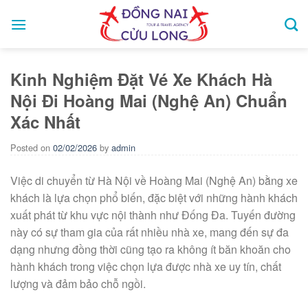
Skip
to
content
Kinh Nghiệm Đặt Vé Xe Khách Hà
Nội Đi Hoàng Mai (Nghệ An) Chuẩn
Xác Nhất
Posted on
02/02/2026
by
admin
Việc di chuyển từ Hà Nội về Hoàng Mai (Nghệ An) bằng xe
khách là lựa chọn phổ biến, đặc biệt với những hành khách
xuất phát từ khu vực nội thành như Đống Đa. Tuyến đường
này có sự tham gia của rất nhiều nhà xe, mang đến sự đa
dạng nhưng đồng thời cũng tạo ra không ít băn khoăn cho
hành khách trong việc chọn lựa được nhà xe uy tín, chất
lượng và đảm bảo chỗ ngồi.