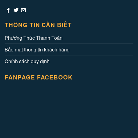
THÔNG TIN CẦN BIẾT
Phương Thức Thanh Toán
Bảo mật thông tin khách hàng
Chính sách quy định
FANPAGE FACEBOOK