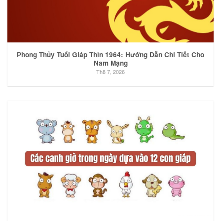
Phong Thủy Tuổi Giáp Thìn 1964: Hướng Dẫn Chi Tiết Cho
Nam Mạng
Th8 7, 2026