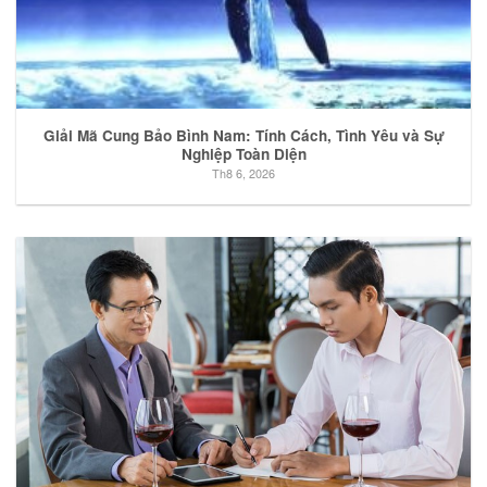
Giải Mã Cung Bảo Bình Nam: Tính Cách, Tình Yêu và Sự
Nghiệp Toàn Diện
Th8 6, 2026