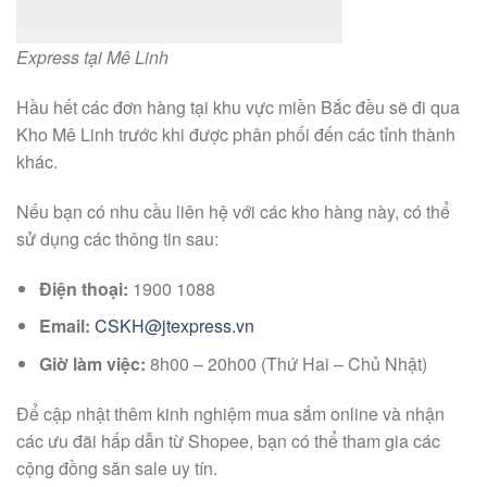
Express tại Mê Linh
Hầu hết các đơn hàng tại khu vực miền Bắc đều sẽ đi qua
Kho Mê Linh trước khi được phân phối đến các tỉnh thành
khác.
Nếu bạn có nhu cầu liên hệ với các kho hàng này, có thể
sử dụng các thông tin sau:
Điện thoại:
1900 1088
Email:
CSKH@jtexpress.vn
Giờ làm việc:
8h00 – 20h00 (Thứ Hai – Chủ Nhật)
Để cập nhật thêm kinh nghiệm mua sắm online và nhận
các ưu đãi hấp dẫn từ Shopee, bạn có thể tham gia các
cộng đồng săn sale uy tín.