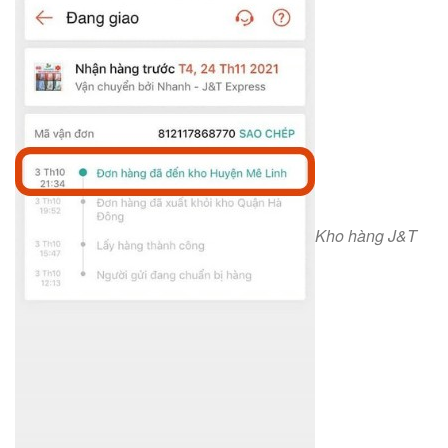
Kho hàng J&T