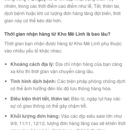
nhiên, trong các thời điểm cao điểm như lễ, Tết, thiên tai,
dịch bệnh hoặc khi có lượng đơn hàng tăng đột biến, thời
gian này có thể kéo dài hơn.
Thời gian nhận hàng từ Kho Mê Linh là bao lâu?
Thời gian bạn nhận được hàng từ Kho Mê Linh phụ thuộc
vào nhiều yếu tố khác nhau:
Khoảng cách địa lý:
Địa chỉ nhận hàng của bạn càng
xa kho thì thời gian vận chuyển càng lâu.
Tình hình dịch bệnh:
Các biện pháp phòng chống dịch
có thể ảnh hưởng đến tốc độ lưu thông hàng hóa.
Điều kiện thời tiết, thiên tai:
Bão lũ, ngập lụt hay các
sự cố giao thông có thể gây chậm trễ.
Khối lượng đơn hàng:
Vào các dịp siêu sale lớn như
9/9, 11/11, 12/12, lượng đơn hàng tăng cao sẽ khiến thời