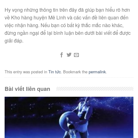
Hy vọng những thông tin trên đây đã giúp bạn hiểu rõ hơn
về Kho hàng huyện Mê Linh và các vấn đề liên quan đến
việc nhận hàng. Nếu bạn có bất kỳ thắc mắc nào khác,
đừng ngần ngại để lại bình luận bên dưới bài viết để được
giải đáp.
This entry was posted in
Tin tức
. Bookmark the
permalink
.
Bài viết liên quan