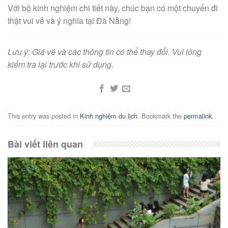
Với bộ kinh nghiệm chi tiết này, chúc bạn có một chuyến đi
thật vui vẻ và ý nghĩa tại Đà Nẵng!
Lưu ý: Giá vé và các thông tin có thể thay đổi. Vui lòng
kiểm tra lại trước khi sử dụng.
This entry was posted in
Kinh nghiệm du lịch
. Bookmark the
permalink
.
Bài viết liên quan