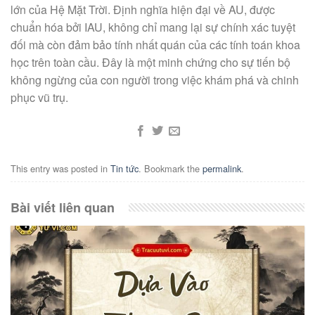
lớn của Hệ Mặt Trời. Định nghĩa hiện đại về AU, được
chuẩn hóa bởi IAU, không chỉ mang lại sự chính xác tuyệt
đối mà còn đảm bảo tính nhất quán của các tính toán khoa
học trên toàn cầu. Đây là một minh chứng cho sự tiến bộ
không ngừng của con người trong việc khám phá và chinh
phục vũ trụ.
This entry was posted in
Tin tức
. Bookmark the
permalink
.
Bài viết liên quan