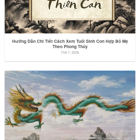
Hướng Dẫn Chi Tiết Cách Xem Tuổi Sinh Con Hợp Bố Mẹ
Theo Phong Thủy
Th8 7, 2026