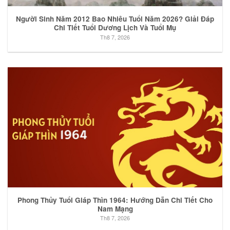
Người Sinh Năm 2012 Bao Nhiêu Tuổi Năm 2026? Giải Đáp
Chi Tiết Tuổi Dương Lịch Và Tuổi Mụ
Th8 7, 2026
Phong Thủy Tuổi Giáp Thìn 1964: Hướng Dẫn Chi Tiết Cho
Nam Mạng
Th8 7, 2026