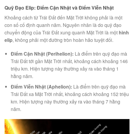
Quỹ Đạo Elip: Điểm Cận Nhật và Điểm Viễn Nhật
Khoảng cách từ Trái Đất đến Mặt Trời không phải là một
con số cố định quanh năm. Nguyên nhân là do quỹ đạo
chuyển động của Trái Đất xung quanh Mặt Trời là một
hình
elip
, không phải một đường tròn hoàn hảo tuyệt đối.
Điểm Cận Nhật (Perihelion):
Là điểm trên quỹ đạo mà
Trái Đất tới gần Mặt Trời nhất, khoảng cách khoảng 146
triệu km. Hiện tượng này thường xảy ra vào tháng 1
hằng năm.
Điểm Viễn Nhật (Aphelion):
Là điểm trên quỹ đạo mà
Trái Đất xa Mặt Trời nhất, khoảng cách khoảng 152 triệu
km. Hiện tượng này thường xảy ra vào tháng 7 hằng
năm.