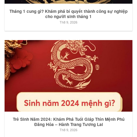
Tháng 1 cung gì? Khám phá bí quyết thành công sự nghiệp
cho người sinh tháng 1
Th8 9, 2026
Trẻ Sinh Năm 2024: Khám Phá Tuổi Giáp Thìn Mệnh Phú
Đăng Hỏa – Hành Trang Tương Lai
Th8 9, 2026