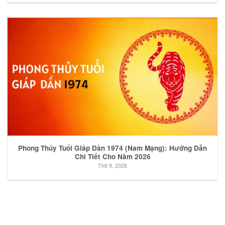
Phong Thủy Tuổi Giáp Dần 1974 (Nam Mạng): Hướng Dẫn
Chi Tiết Cho Năm 2026
Th8 9, 2026