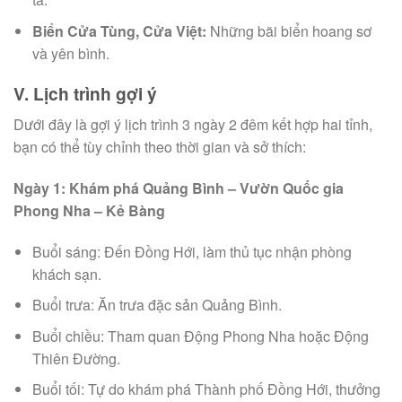
Biển Cửa Tùng, Cửa Việt:
Những bãi biển hoang sơ
và yên bình.
V. Lịch trình gợi ý
Dưới đây là gợi ý lịch trình 3 ngày 2 đêm kết hợp hai tỉnh,
bạn có thể tùy chỉnh theo thời gian và sở thích:
Ngày 1: Khám phá Quảng Bình – Vườn Quốc gia
Phong Nha – Kẻ Bàng
Buổi sáng: Đến Đồng Hới, làm thủ tục nhận phòng
khách sạn.
Buổi trưa: Ăn trưa đặc sản Quảng Bình.
Buổi chiều: Tham quan Động Phong Nha hoặc Động
Thiên Đường.
Buổi tối: Tự do khám phá Thành phố Đồng Hới, thưởng