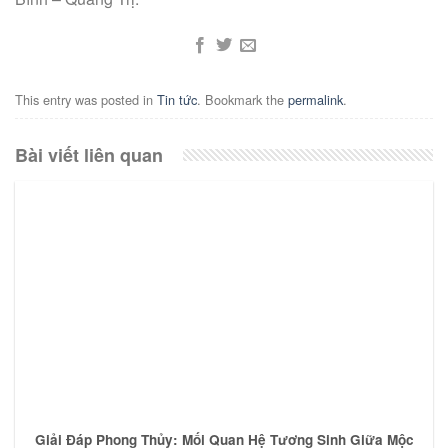
This entry was posted in
Tin tức
. Bookmark the
permalink
.
Bài viết liên quan
Giải Đáp Phong Thủy: Mối Quan Hệ Tương Sinh Giữa Mộc