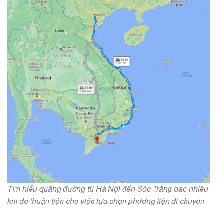
Tìm hiểu quãng đường từ Hà Nội đến Sóc Trăng bao nhiêu
km để thuận tiện cho việc lựa chọn phương tiện di chuyển