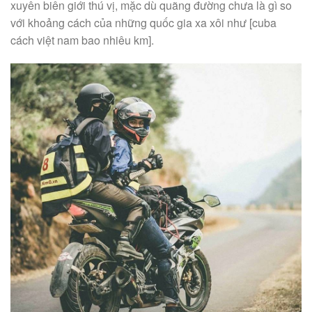
xuyên biên giới thú vị, mặc dù quãng đường chưa là gì so
với khoảng cách của những quốc gia xa xôi như [cuba
cách việt nam bao nhiêu km].