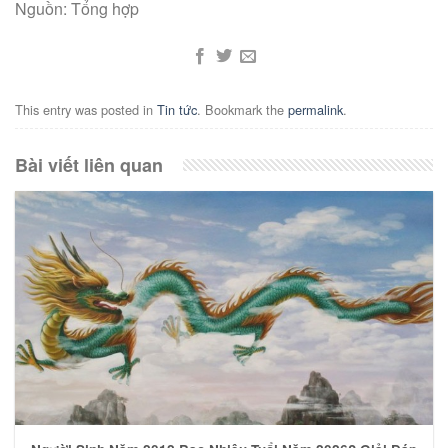
Nguồn: Tổng hợp
This entry was posted in
Tin tức
. Bookmark the
permalink
.
Bài viết liên quan