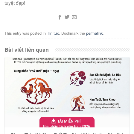
tuyệt đẹp!
This entry was posted in
Tin tức
. Bookmark the
permalink
.
Bài viết liên quan