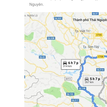
Nguyên.