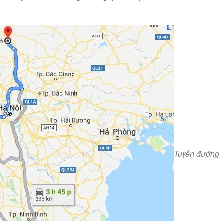
Tuyến đường 