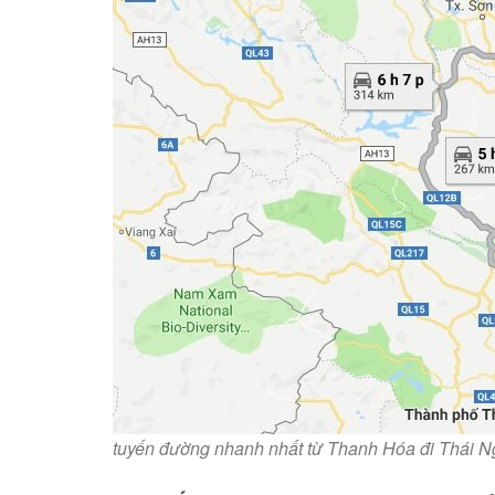
tuyến đường nhanh nhất từ Thanh Hóa đi Thái