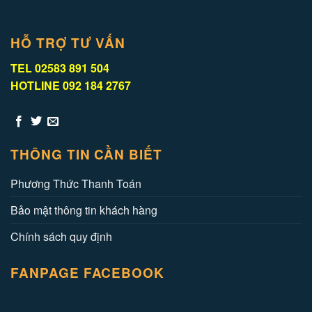
HỖ TRỢ TƯ VẤN
TEL 02583 891 504
HOTLINE 092 184 2767
THÔNG TIN CẦN BIẾT
Phương Thức Thanh Toán
Bảo mật thông tin khách hàng
Chính sách quy định
FANPAGE FACEBOOK