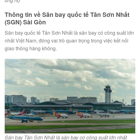
ủng hộ
Thông tin về Sân bay quốc tế Tân Sơn Nhất
(SGN) Sài Gòn
Sân bay quốc tế Tân Sơn Nhất là sân bay có công suất lớn
nhất Việt Nam, đóng vai trò quan trọng trong việc kết nối
giao thông hàng không.
Sân bay Tân Sơn Nhất là sân bay có công suất lớn nhất