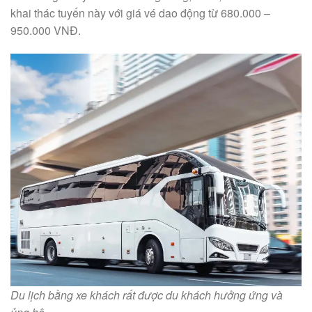
khai thác tuyến này với giá vé dao động từ 680.000 –
950.000 VNĐ.
Du lịch bằng xe khách rất được du khách hưởng ứng và