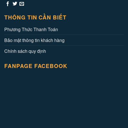
THÔNG TIN CẦN BIẾT
Phương Thức Thanh Toán
Bảo mật thông tin khách hàng
Chính sách quy định
FANPAGE FACEBOOK