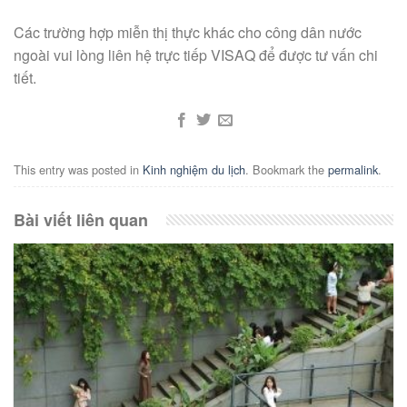
Các trường hợp miễn thị thực khác cho công dân nước
ngoài vui lòng liên hệ trực tiếp VISAQ để được tư vấn chi
tiết.
This entry was posted in
Kinh nghiệm du lịch
. Bookmark the
permalink
.
Bài viết liên quan