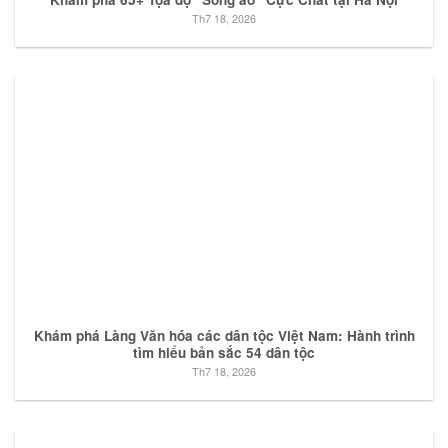
Th7 18, 2026
Khám phá Làng Văn hóa các dân tộc Việt Nam: Hành trình
tìm hiểu bản sắc 54 dân tộc
Th7 18, 2026