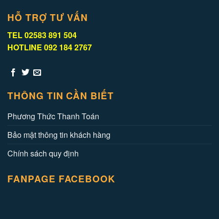
HỖ TRỢ TƯ VẤN
TEL 02583 891 504
HOTLINE 092 184 2767
THÔNG TIN CẦN BIẾT
Phương Thức Thanh Toán
Bảo mật thông tin khách hàng
Chính sách quy định
FANPAGE FACEBOOK