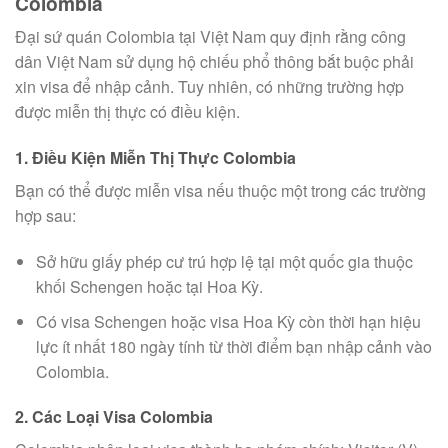
Colombia
Đại sứ quán Colombia tại Việt Nam quy định rằng công
dân Việt Nam sử dụng hộ chiếu phổ thông bắt buộc phải
xin visa để nhập cảnh. Tuy nhiên, có những trường hợp
được miễn thị thực có điều kiện.
1. Điều Kiện Miễn Thị Thực Colombia
Bạn có thể được miễn visa nếu thuộc một trong các trường
hợp sau:
Sở hữu giấy phép cư trú hợp lệ tại một quốc gia thuộc
khối Schengen hoặc tại Hoa Kỳ.
Có visa Schengen hoặc visa Hoa Kỳ còn thời hạn hiệu
lực ít nhất 180 ngày tính từ thời điểm bạn nhập cảnh vào
Colombia.
2. Các Loại Visa Colombia