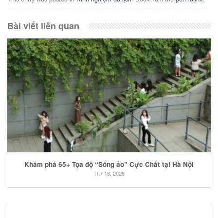
Bài viết liên quan
Khám phá 65+ Tọa độ “Sống ảo” Cực Chất tại Hà Nội
Th7 18, 2026