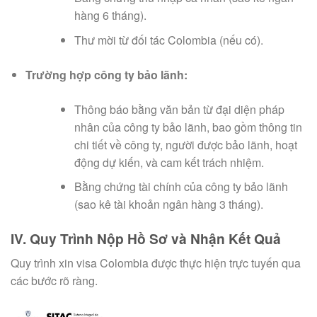
hàng 6 tháng).
Thư mời từ đối tác Colombia (nếu có).
Trường hợp công ty bảo lãnh:
Thông báo bằng văn bản từ đại diện pháp
nhân của công ty bảo lãnh, bao gồm thông tin
chi tiết về công ty, người được bảo lãnh, hoạt
động dự kiến, và cam kết trách nhiệm.
Bằng chứng tài chính của công ty bảo lãnh
(sao kê tài khoản ngân hàng 3 tháng).
IV. Quy Trình Nộp Hồ Sơ và Nhận Kết Quả
Quy trình xin visa Colombia được thực hiện trực tuyến qua
các bước rõ ràng.