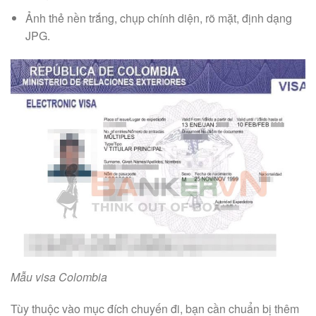
Ảnh thẻ nền trắng, chụp chính diện, rõ mặt, định dạng
JPG.
Mẫu visa Colombia
Tùy thuộc vào mục đích chuyến đi, bạn cần chuẩn bị thêm