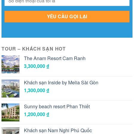
TOUR – KHÁCH SẠN HOT
The Anam Resort Cam Ranh
3,300,000
₫
Khách sạn Inside by Melia Sài Gòn
1,300,000
₫
Sunny beach resort Phan Thiết
1,200,000
₫
Khách sạn Nam Nghi Phú Quốc