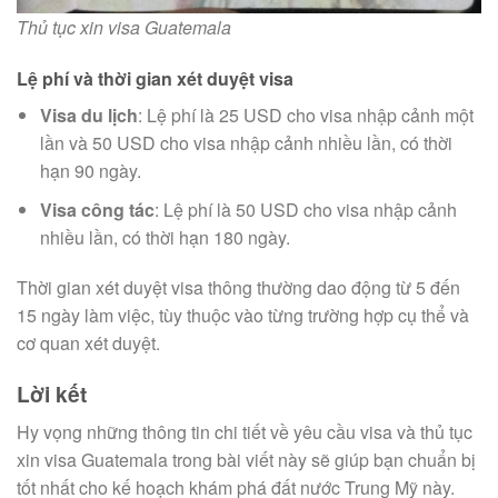
Thủ tục xin visa Guatemala
Lệ phí và thời gian xét duyệt visa
Visa du lịch
: Lệ phí là 25 USD cho visa nhập cảnh một
lần và 50 USD cho visa nhập cảnh nhiều lần, có thời
hạn 90 ngày.
Visa công tác
: Lệ phí là 50 USD cho visa nhập cảnh
nhiều lần, có thời hạn 180 ngày.
Thời gian xét duyệt visa thông thường dao động từ 5 đến
15 ngày làm việc, tùy thuộc vào từng trường hợp cụ thể và
cơ quan xét duyệt.
Lời kết
Hy vọng những thông tin chi tiết về yêu cầu visa và thủ tục
xin visa Guatemala trong bài viết này sẽ giúp bạn chuẩn bị
tốt nhất cho kế hoạch khám phá đất nước Trung Mỹ này.