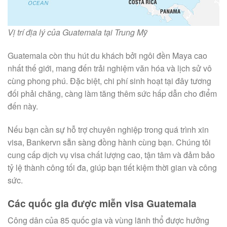
Vị trí địa lý của Guatemala tại Trung Mỹ
Guatemala còn thu hút du khách bởi ngôi đền Maya cao
nhất thế giới, mang đến trải nghiệm văn hóa và lịch sử vô
cùng phong phú. Đặc biệt, chi phí sinh hoạt tại đây tương
đối phải chăng, càng làm tăng thêm sức hấp dẫn cho điểm
đến này.
Nếu bạn cần sự hỗ trợ chuyên nghiệp trong quá trình xin
visa, Bankervn sẵn sàng đồng hành cùng bạn. Chúng tôi
cung cấp dịch vụ visa chất lượng cao, tận tâm và đảm bảo
tỷ lệ thành công tối đa, giúp bạn tiết kiệm thời gian và công
sức.
Các quốc gia được miễn visa Guatemala
Công dân của 85 quốc gia và vùng lãnh thổ được hưởng