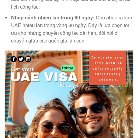
lịch công tác.
Nhập cảnh nhiều lần trong 60 ngày:
Cho phép ra vào
UAE nhiều lần trong vòng 60 ngày. Đây là lựa chọn tối
ưu cho những chuyến công tác dài hạn, đòi hỏi di
chuyển giữa các quốc gia lân cận.