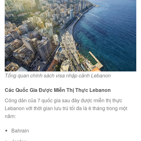
Tổng quan chính sách visa nhập cảnh Lebanon
Các Quốc Gia Được Miễn Thị Thực Lebanon
Công dân của 7 quốc gia sau đây được miễn thị thực
Lebanon với thời gian lưu trú tối đa là 6 tháng trong một
năm:
Bahrain