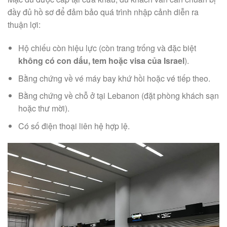
đầy đủ hồ sơ để đảm bảo quá trình nhập cảnh diễn ra
thuận lợi:
Hộ chiếu còn hiệu lực (còn trang trống và đặc biệt
không có con dấu, tem hoặc visa của Israel
).
Bằng chứng về vé máy bay khứ hồi hoặc vé tiếp theo.
Bằng chứng về chỗ ở tại Lebanon (đặt phòng khách sạn
hoặc thư mời).
Có số điện thoại liên hệ hợp lệ.