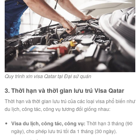
Quy trình xin visa Qatar tại Đại sứ quán
3. Thời hạn và thời gian lưu trú Visa Qatar
Thời hạn và thời gian lưu trú của các loại visa phổ biến như
du lịch, công tác, công vụ tương đối giống nhau:
Visa du lịch, công tác, công vụ:
Thời hạn 3 tháng (90
ngày), cho phép lưu trú tối đa 1 tháng (30 ngày).