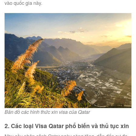
vào quốc gia này.
Bản đồ các hình thức xin visa của Qatar
2. Các loại Visa Qatar phổ biến và thủ tục xin