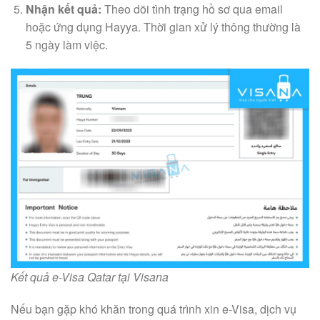
Nhận kết quả:
Theo dõi tình trạng hồ sơ qua email
hoặc ứng dụng Hayya. Thời gian xử lý thông thường là
5 ngày làm việc.
Kết quả e-Visa Qatar tại Visana
Nếu bạn gặp khó khăn trong quá trình xin e-Visa, dịch vụ