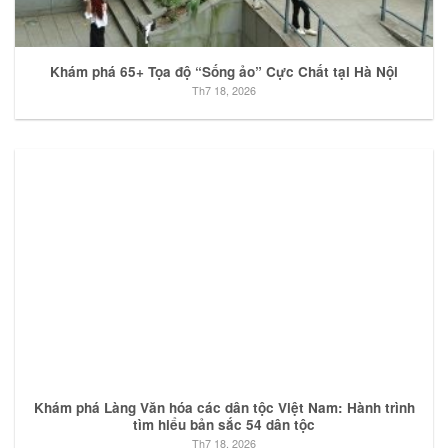
Khám phá 65+ Tọa độ “Sống ảo” Cực Chất tại Hà Nội
Th7 18, 2026
Khám phá Làng Văn hóa các dân tộc Việt Nam: Hành trình
tìm hiểu bản sắc 54 dân tộc
Th7 18, 2026