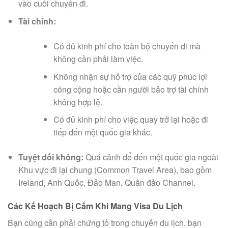
vào cuối chuyến đi.
Tài chính:
Có đủ kinh phí cho toàn bộ chuyến đi mà
không cần phải làm việc.
Không nhận sự hỗ trợ của các quỹ phúc lợi
công cộng hoặc cần người bảo trợ tài chính
không hợp lệ.
Có đủ kinh phí cho việc quay trở lại hoặc đi
tiếp đến một quốc gia khác.
Tuyệt đối không:
Quá cảnh để đến một quốc gia ngoài
Khu vực đi lại chung (Common Travel Area), bao gồm
Ireland, Anh Quốc, Đảo Man, Quần đảo Channel.
Các Kế Hoạch Bị Cấm Khi Mang Visa Du Lịch
Bạn cũng cần phải chứng tỏ trong chuyến du lịch, bạn