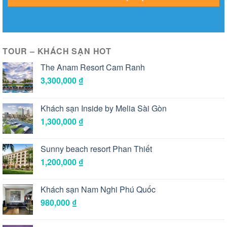
TOUR – KHÁCH SẠN HOT
The Anam Resort Cam Ranh
3,300,000
₫
Khách sạn Inside by Melia Sài Gòn
1,300,000
₫
Sunny beach resort Phan Thiết
1,200,000
₫
Khách sạn Nam Nghi Phú Quốc
980,000
₫