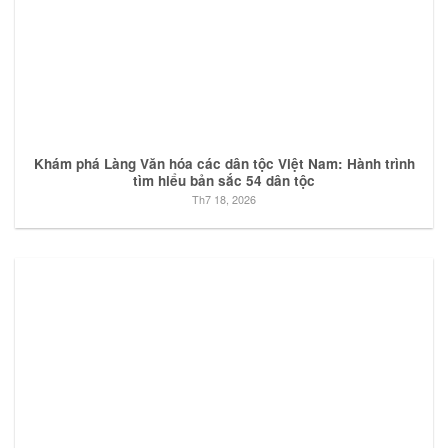
Khám phá Làng Văn hóa các dân tộc Việt Nam: Hành trình
tìm hiểu bản sắc 54 dân tộc
Th7 18, 2026