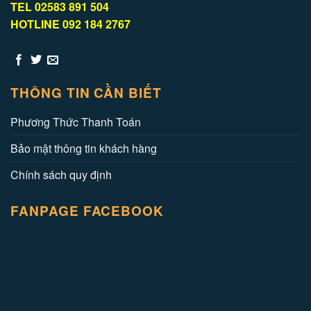
TEL 02583 891 504
HOTLINE 092 184 2767
THÔNG TIN CẦN BIẾT
Phương Thức Thanh Toán
Bảo mật thông tin khách hàng
Chính sách quy định
FANPAGE FACEBOOK