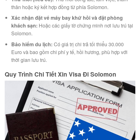
thân hoặc ký kết hợp đồng từ phía Solomon.
Xác nhận đặt vé máy bay khứ hồi và đặt phòng
khách sạn:
Hoặc các giấy tờ chứng minh nơi lưu trú tại
Solomon.
Bảo hiểm du lịch:
Có giá trị chi trả tối thiểu 30.000
Euro và bao gồm chi phí y tế, hồi hương, phù hợp với
thời gian lưu trú.
Quy Trình Chi Tiết Xin Visa Đi Solomon