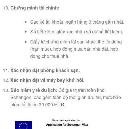
Chứng minh tài chính:
Sao kê tài khoản ngân hàng 3 tháng gần nhất.
Sổ tiết kiệm, giấy xác nhận số dư sổ tiết kiệm.
Giấy tờ chứng minh tài sản khác: thẻ tín dụng
(hạn mức), hợp đồng mua bán nhà đất, hợp
đồng cho thuê nhà.
Xác nhận đặt phòng khách sạn.
Xác nhận đặt vé máy bay khứ hồi.
Bảo hiểm y tế du lịch:
Có giá trị trên toàn khối
Schengen, bao gồm toàn bộ thời gian lưu trú, mức bảo
hiểm tối thiểu 30.000 EUR.