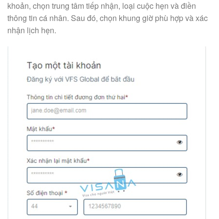
khoản, chọn trung tâm tiếp nhận, loại cuộc hẹn và điền
thông tin cá nhân. Sau đó, chọn khung giờ phù hợp và xác
nhận lịch hẹn.