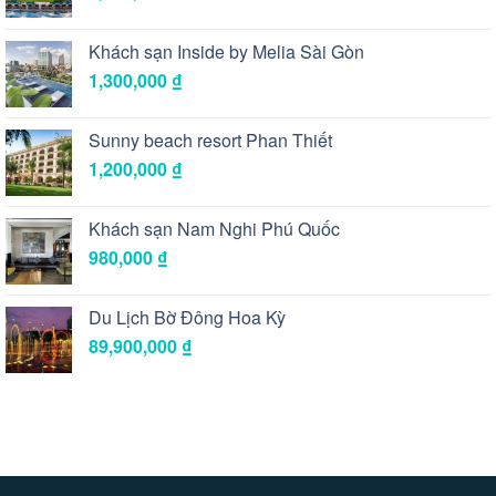
Khách sạn Inside by Melia Sài Gòn
1,300,000
₫
Sunny beach resort Phan Thiết
1,200,000
₫
Khách sạn Nam Nghi Phú Quốc
980,000
₫
Du Lịch Bờ Đông Hoa Kỳ
89,900,000
₫