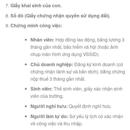
Giấy khai sinh của con.
Sổ đỏ (Giấy chứng nhận quyền sử dụng đất).
Chứng minh công việc:
Nhân viên:
Hợp đồng lao động, bảng lương 3
tháng gần nhất, bảo hiểm xã hội (hoặc ảnh
chụp màn hình ứng dụng VSSID).
Chủ doanh nghiệp:
Đăng ký kinh doanh (có
chứng nhận lãnh sự và bản dịch), bằng chứng
nộp thuế 3 tháng gần nhất.
Sinh viên:
Thẻ sinh viên, giấy xác nhận sinh
viên của trường.
Người nghỉ hưu:
Quyết định nghỉ hưu.
Người làm tự do:
Sơ yếu lý lịch có xác nhận
về công việc và thu nhập.