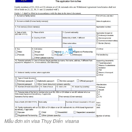
Mẫu đơn xin visa Thụy Điển visana