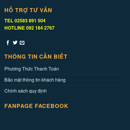
HỖ TRỢ TƯ VẤN
TEL 02583 891 504
HOTLINE 092 184 2767
THÔNG TIN CẦN BIẾT
Phương Thức Thanh Toán
Bảo mật thông tin khách hàng
Chính sách quy định
FANPAGE FACEBOOK