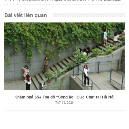
Bài viết liên quan
Khám phá 65+ Tọa độ “Sống ảo” Cực Chất tại Hà Nội
Th7 18, 2026