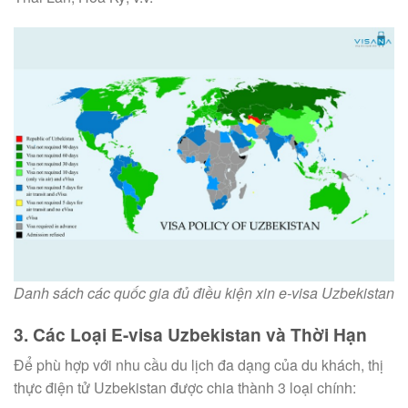
Danh sách các quốc gia đủ điều kiện xin e-visa Uzbekistan
3. Các Loại E-visa Uzbekistan và Thời Hạn
Để phù hợp với nhu cầu du lịch đa dạng của du khách, thị
thực điện tử Uzbekistan được chia thành 3 loại chính: