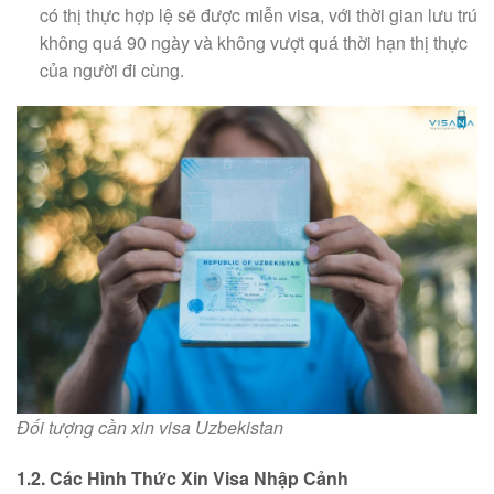
có thị thực hợp lệ sẽ được miễn visa, với thời gian lưu trú
không quá 90 ngày và không vượt quá thời hạn thị thực
của người đi cùng.
Đối tượng cần xin visa Uzbekistan
1.2. Các Hình Thức Xin Visa Nhập Cảnh