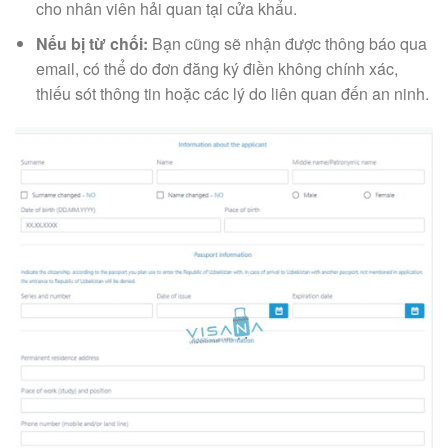
cho nhân viên hải quan tại cửa khẩu.
Nếu bị từ chối:
Bạn cũng sẽ nhận được thông báo qua
email, có thể do đơn đăng ký điền không chính xác,
thiếu sót thông tin hoặc các lý do liên quan đến an ninh.