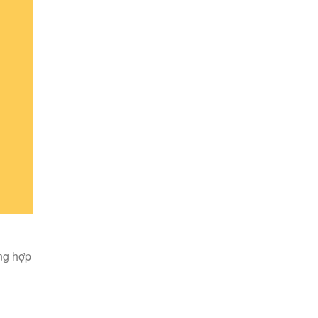
ứng hợp